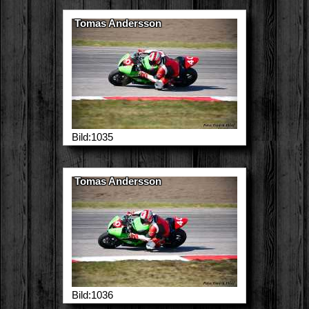
Tomas Andersson
Bild:1035
Tomas Andersson
Bild:1036