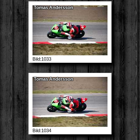
Tomas Andersson
Bild:1033
Tomas Andersson
Bild:1034