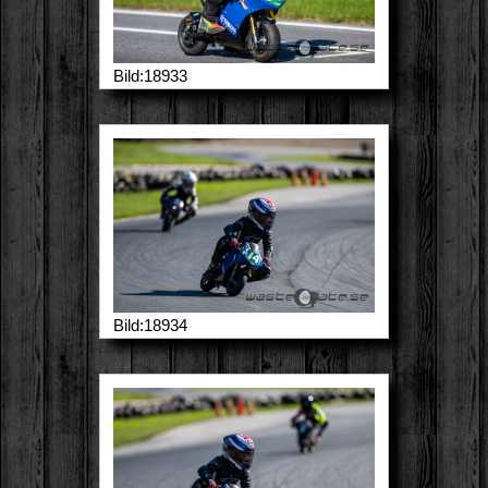
Bild:18933
Bild:18934