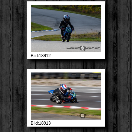
Bild:18912
Bild:18913