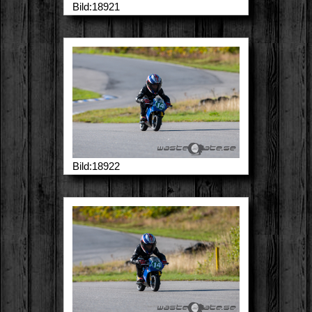
Bild:18921
Bild:18922