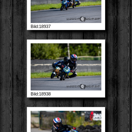
Bild:18937
Bild:18938