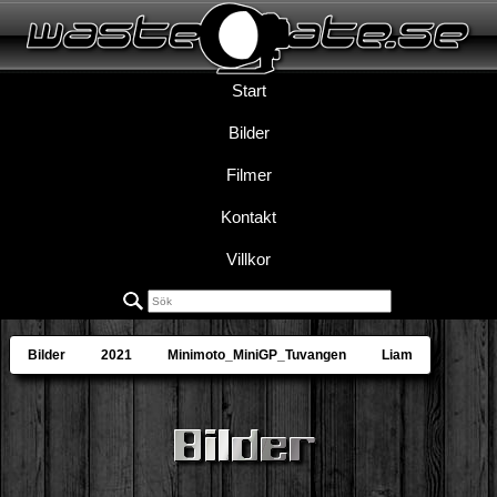
Start
Bilder
Filmer
Kontakt
Villkor
Bilder
2021
Minimoto_MiniGP_Tuvangen
Liam