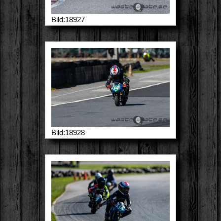
Bild:18927
Bild:18928