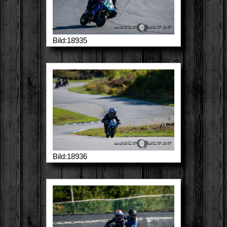
Bild:18935
Bild:18936