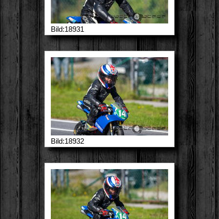
Bild:18931
Bild:18932