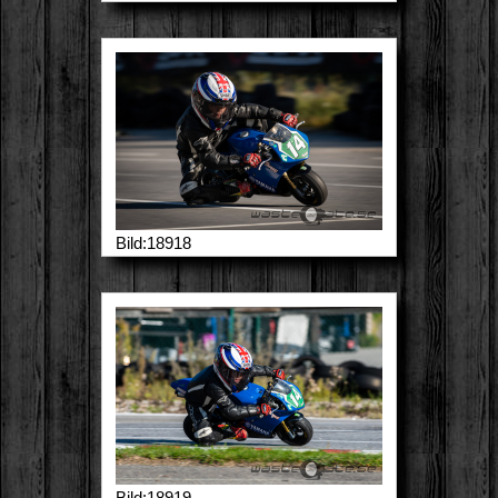
Bild:18918
Bild:18919