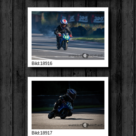
Bild:18916
Bild:18917