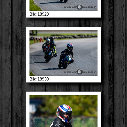
Bild:18929
Bild:18930