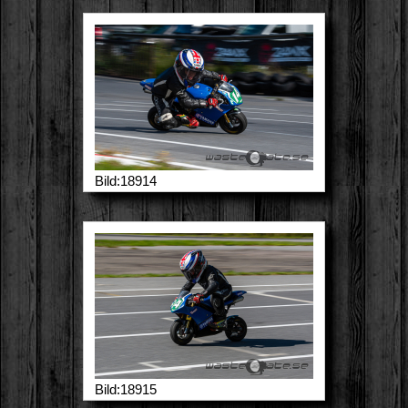
Bild:18914
Bild:18915