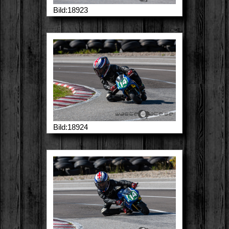
Bild:18923
Bild:18924